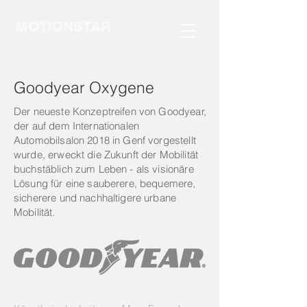
MOTIONSTAR
Goodyear Oxygene
Der neueste Konzeptreifen von Goodyear,
der auf dem Internationalen
Automobilsalon 2018 in Genf vorgestellt
wurde, erweckt die Zukunft der Mobilität
buchstäblich zum Leben - als visionäre
Lösung für eine sauberere, bequemere,
sicherere und nachhaltigere urbane
Mobilität.